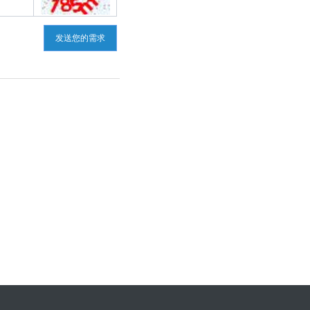
发送您的需求