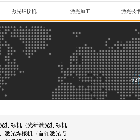
激光焊接机
激光加工
激光技
光打标机（光纤激光打标机
）、激光焊接机（首饰激光点