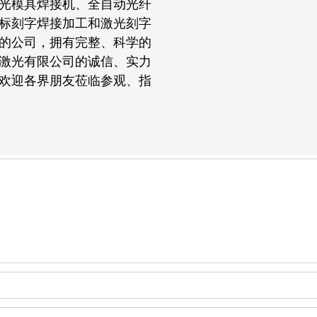
光模具焊接机、全自动光纤
标刻字焊接加工和激光刻字
的公司，拥有完整、科学的
激光有限公司的诚信、实力
欢迎各界朋友莅临参观、指
快速提交您的需求