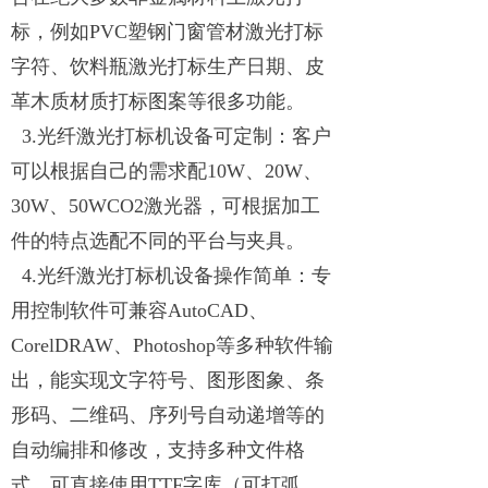
标，例如PVC塑钢门窗管材激光打标
字符、饮料瓶激光打标生产日期、皮
革木质材质打标图案等很多功能。
3.光纤激光打标机设备可定制：客户
可以根据自己的需求配10W、20W、
30W、50WCO2激光器，可根据加工
件的特点选配不同的平台与夹具。
4.光纤激光打标机设备操作简单：专
用控制软件可兼容AutoCAD、
CorelDRAW、Photoshop等多种软件输
出，能实现文字符号、图形图象、条
形码、二维码、序列号自动递增等的
自动编排和修改，支持多种文件格
式，可直接使用TTF字库（可打弧