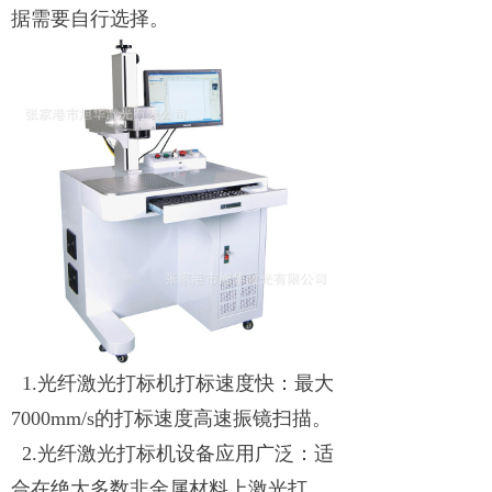
据需要自行选择。
1.光纤激光打标机打标速度快：最大
7000mm/s的打标速度高速振镜扫描。
2.光纤激光打标机设备应用广泛：适
合在绝大多数非金属材料上激光打