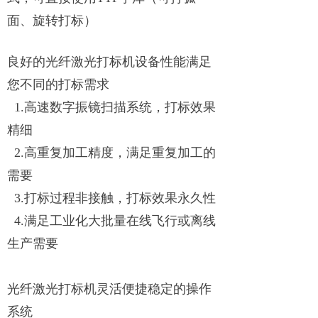
面、旋转打标）
良好的光纤激光打标机设备性能满足
您不同的打标需求
1.高速数字振镜扫描系统，打标效果
精细
2.高重复加工精度，满足重复加工的
需要
3.打标过程非接触，打标效果永久性
4.满足工业化大批量在线飞行或离线
生产需要
光纤激光打标机灵活便捷稳定的操作
系统